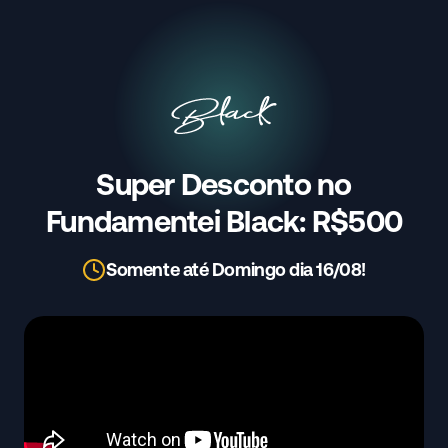
Super Desconto no
Fundamentei Black: R$500
Somente até Domingo dia 16/08!