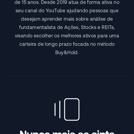
de 15 anos. Desde 2019 atua de forma ativa no
seu canal do YouTube ajudando pessoas que
desejam aprender mais sobre análise de
fundamentalista de Ações, Stocks e REITs,
visando escolher os melhores ativos para uma
carteira de longo prazo focada no método
Buy&Hold.