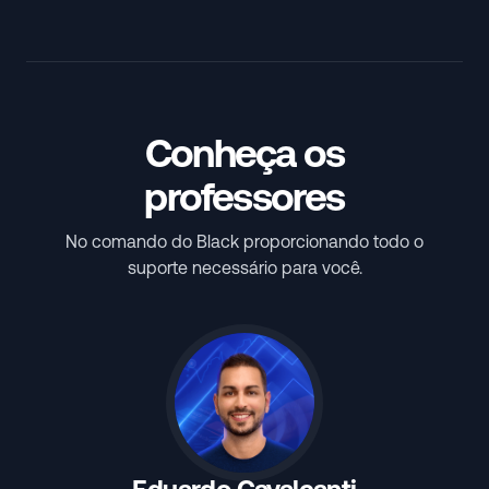
Conheça os
professores
No comando do Black proporcionando todo o
suporte necessário para você.