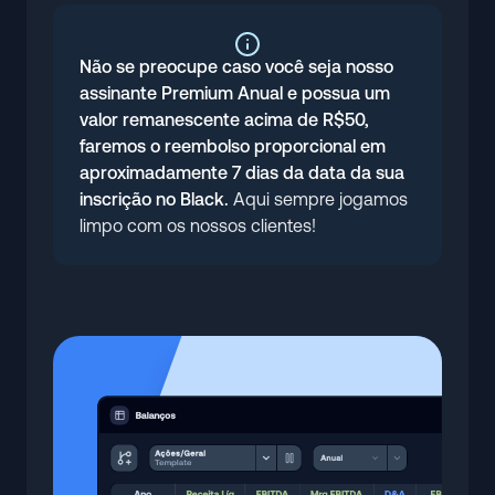
Não se preocupe caso você seja nosso
assinante Premium Anual e possua um
valor remanescente acima de R$50,
faremos o reembolso proporcional em
aproximadamente 7 dias da data da sua
inscrição no Black.
Aqui sempre jogamos
limpo com os nossos clientes!