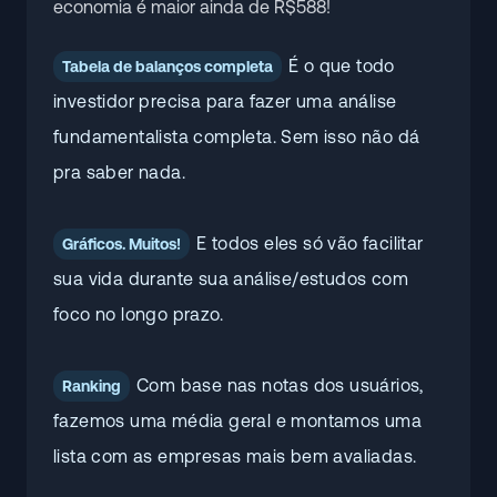
economia é maior ainda de R$588!
É o que todo
Tabela de balanços completa
investidor precisa para fazer uma análise
fundamentalista completa. Sem isso não dá
pra saber nada.
E todos eles só vão facilitar
Gráficos. Muitos!
sua vida durante sua análise/estudos com
foco no longo prazo.
Com base nas notas dos usuários,
Ranking
fazemos uma média geral e montamos uma
lista com as empresas mais bem avaliadas.