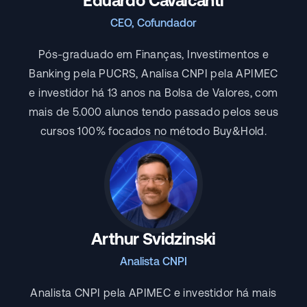
Eduardo Cavalcanti
CEO, Cofundador
Pós-graduado em Finanças, Investimentos e
Banking pela PUCRS, Analisa CNPI pela APIMEC
e investidor há 13 anos na Bolsa de Valores, com
mais de 5.000 alunos tendo passado pelos seus
cursos 100% focados no método Buy&Hold.
Arthur Svidzinski
Analista CNPI
Analista CNPI pela APIMEC e investidor há mais