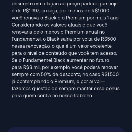
desconto em relação ao preço padrão que hoje
é de R$1.997, ou seja, por menos de R$1.000
você renova o Black e o Premium por mais 1 ano!
Considerando os valores atuais e que você
renovaria pelo menos o Premium anual no
Fundamentei, o Black sairia por volta de R$500
nessa renovação, o que é um valor excelente
para o nível de conteúdo que você tem acesso.
Se o Fundamentei Black aumentar no futuro
para R$3 mil, por exemplo, você poderá renovar
sempre com 50% de desconto, no caso R$1.500
já contemplando o Premium, e por aí vai—
fazemos questão de sempre manter esse bônus
para quem confia no nosso trabalho.