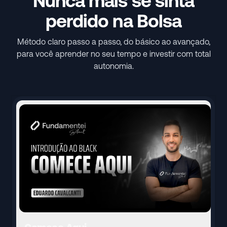
Nunca mais se sinta
perdido na Bolsa
Método claro passo a passo, do básico ao avançado,
para você aprender no seu tempo e investir com total
autonomia.