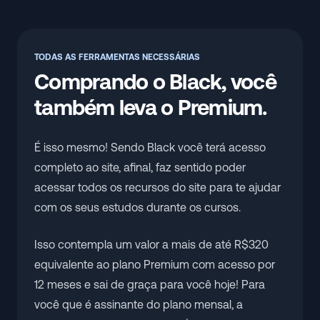
TODAS AS FERRAMENTAS NECESSÁRIAS
Comprando o Black, você
também leva o Premium.
É isso mesmo! Sendo Black você terá acesso
completo ao site, afinal, faz sentido poder
acessar todos os recursos do site para te ajudar
com os seus estudos durante os cursos.
Isso contempla um valor a mais de até R$320
equivalente ao plano Premium com acesso por
12 meses e sai de graça para você hoje! Para
você que é assinante do plano mensal, a