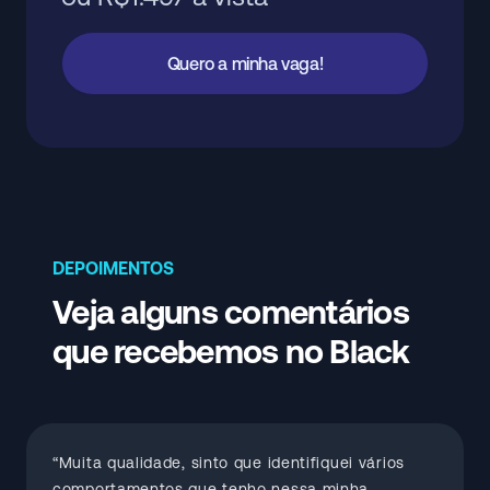
Quero a minha vaga!
DEPOIMENTOS
Veja alguns comentários
que recebemos no Black
“Muita qualidade, sinto que identifiquei vários
comportamentos que tenho nessa minha