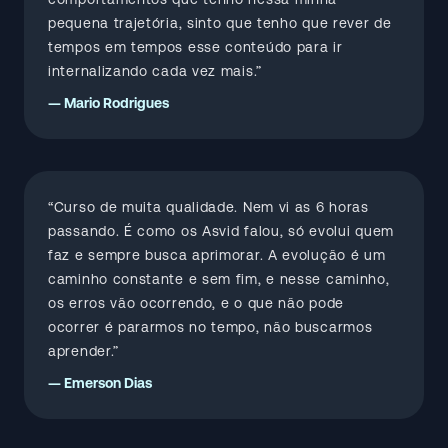
pequena trajetória, sinto que tenho que rever de
tempos em tempos esse conteúdo para ir
internalizando cada vez mais.”
—
Mario Rodrigues
“Curso de muita qualidade. Nem vi as 6 horas
passando. É como os Asvid falou, só evolui quem
faz e sempre busca aprimorar. A evolução é um
caminho constante e sem fim, e nesse caminho,
os erros vão ocorrendo, e o que não pode
ocorrer é pararmos no tempo, não buscarmos
aprender.”
—
Emerson Dias