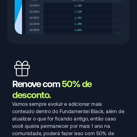
Renove com
50% de
desconto.
Vamos sempre evoluir e adicionar mais
conteúdo dentro do Fundamentei Black, além de
atualizar o que for ficando antigo, então caso
você queira permanecer por mais 1 ano na
comunidade, poderá fazer isso com 50% de