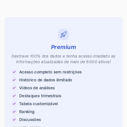
Premium
Destrave 100% dos dados e tenha acesso imediato as
informações atualizadas de mais de 6.000 ativos!
Acesso completo sem restrições
Histórico de dados ilimitado
Vídeos de análises
Destaques trimestrais
Tabela customizável
Ranking
Discussões