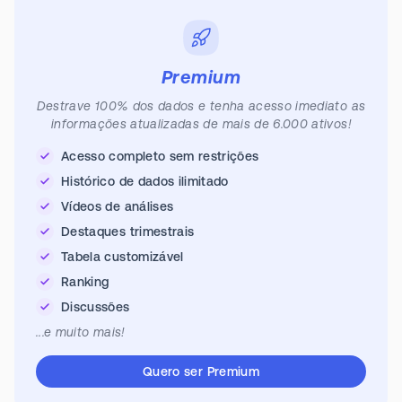
Premium
Destrave 100% dos dados e tenha acesso imediato as
informações atualizadas de mais de 6.000 ativos!
Acesso completo sem restrições
Histórico de dados ilimitado
Vídeos de análises
Destaques trimestrais
Tabela customizável
Ranking
Discussões
...e muito mais!
Quero ser Premium