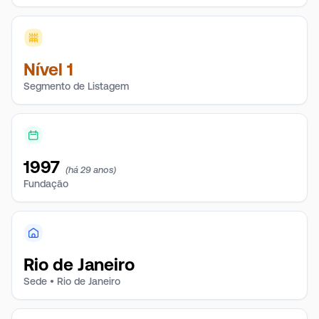
Nível 1
Segmento de Listagem
1997
(há 29 anos)
Fundação
Rio de Janeiro
Sede • Rio de Janeiro