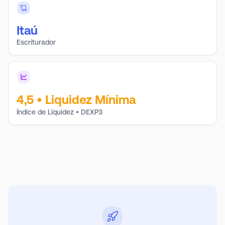
Itaú
Escriturador
4,5
•
Liquidez Mínima
Índice de Liquidez • DEXP3