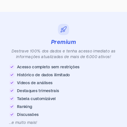
Premium
Destrave 100% dos dados e tenha acesso imediato as
informações atualizadas de mais de 6.000 ativos!
Acesso completo sem restrições
Histórico de dados ilimitado
Vídeos de análises
Destaques trimestrais
Tabela customizável
Ranking
Discussões
...e muito mais!