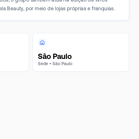
la Beauty, por meio de lojas próprias e franquias.
São Paulo
Sede • São Paulo