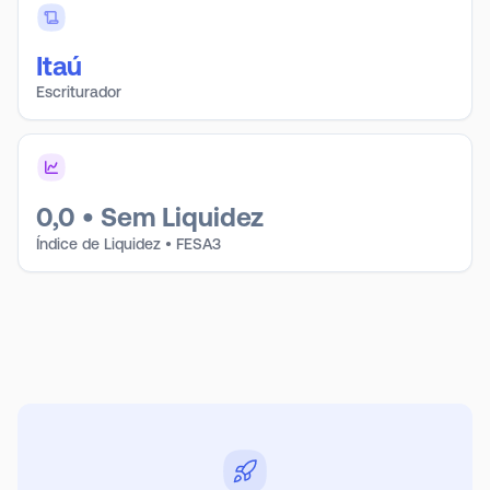
Itaú
Escriturador
0,0
•
Sem Liquidez
Índice de Liquidez • FESA3