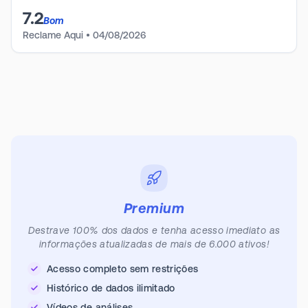
7.2
Bom
Reclame Aqui
•
04/08/2026
Premium
Destrave 100% dos dados e tenha acesso imediato as
informações atualizadas de mais de 6.000 ativos!
Acesso completo sem restrições
Histórico de dados ilimitado
Vídeos de análises