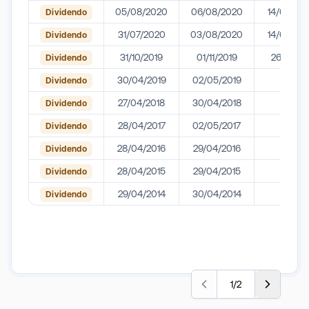
05/08/2020
06/08/2020
14/08/20
Dividendo
31/07/2020
03/08/2020
14/08/20
Dividendo
31/10/2019
01/11/2019
26/11/201
Dividendo
30/04/2019
02/05/2019
-
Dividendo
27/04/2018
30/04/2018
-
Dividendo
28/04/2017
02/05/2017
-
Dividendo
28/04/2016
29/04/2016
-
Dividendo
28/04/2015
29/04/2015
-
Dividendo
29/04/2014
30/04/2014
-
Dividendo
1
/
2