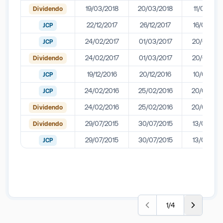
19/03/2018
20/03/2018
11/05/201
Dividendo
22/12/2017
26/12/2017
16/02/201
JCP
24/02/2017
01/03/2017
20/04/201
JCP
24/02/2017
01/03/2017
20/04/201
Dividendo
19/12/2016
20/12/2016
10/02/201
JCP
24/02/2016
25/02/2016
20/04/201
JCP
24/02/2016
25/02/2016
20/04/201
Dividendo
29/07/2015
30/07/2015
13/08/201
Dividendo
29/07/2015
30/07/2015
13/08/201
JCP
1
/
4