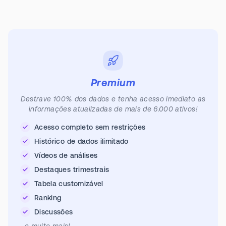
Premium
Destrave 100% dos dados e tenha acesso imediato as
informações atualizadas de mais de 6.000 ativos!
Acesso completo sem restrições
Histórico de dados ilimitado
Vídeos de análises
Destaques trimestrais
Tabela customizável
Ranking
Discussões