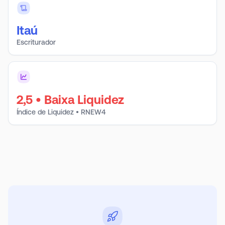
Itaú
Escriturador
2,5
•
Baixa Liquidez
Índice de Liquidez • RNEW4