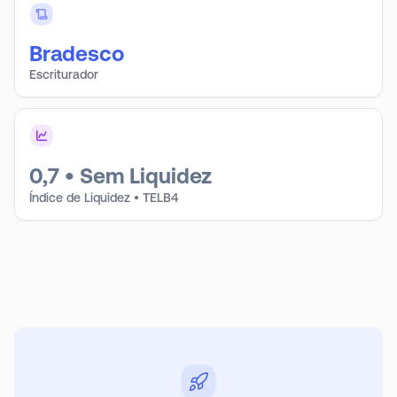
Bradesco
Escriturador
0,7
•
Sem Liquidez
Índice de Liquidez • TELB4