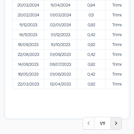
20/03/2024
11/04/2024
0,94
Trimestral
20/02/2024
01/03/2024
0,5
Trimestral
11/12/2023
02/01/2024
0,92
Trimestral
14/11/2023
01/12/2023
0,42
Trimestral
18/09/2023
10/10/2023
0,92
Trimestral
22/08/2023
01/09/2023
0,42
Trimestral
14/06/2023
06/07/2023
0,92
Trimestral
16/05/2023
01/06/2023
0,42
Trimestral
22/03/2023
13/04/2023
0,92
Trimestral
1
/
11