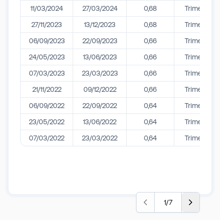
11/03/2024
27/03/2024
0,68
Trimestral
27/11/2023
13/12/2023
0,68
Trimestral
06/09/2023
22/09/2023
0,66
Trimestral
24/05/2023
13/06/2023
0,66
Trimestral
07/03/2023
23/03/2023
0,66
Trimestral
21/11/2022
09/12/2022
0,66
Trimestral
06/09/2022
22/09/2022
0,64
Trimestral
23/05/2022
13/06/2022
0,64
Trimestral
07/03/2022
23/03/2022
0,64
Trimestral
1
/
7