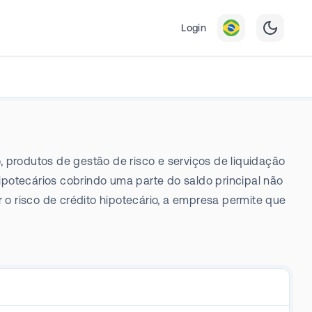
Login
, produtos de gestão de risco e serviços de liquidação
ipotecários cobrindo uma parte do saldo principal não
o risco de crédito hipotecário, a empresa permite que