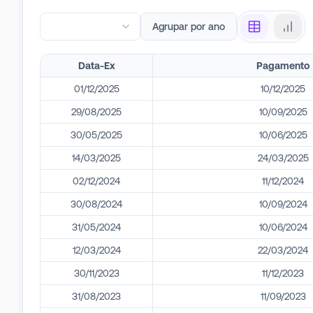
Agrupar por ano
Data-Ex
Pagamento
01/12/2025
10/12/2025
29/08/2025
10/09/2025
30/05/2025
10/06/2025
14/03/2025
24/03/2025
02/12/2024
11/12/2024
30/08/2024
10/09/2024
31/05/2024
10/06/2024
12/03/2024
22/03/2024
30/11/2023
11/12/2023
31/08/2023
11/09/2023