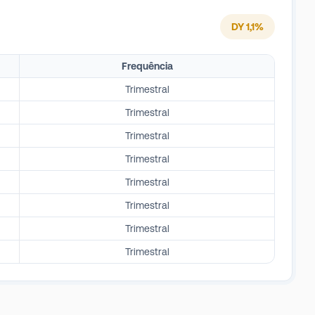
DY
1,1
%
Frequência
Trimestral
Trimestral
Trimestral
Trimestral
Trimestral
Trimestral
Trimestral
Trimestral