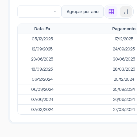
Agrupar por ano
Data-Ex
Pagamento
05/12/2025
17/12/2025
12/09/2025
24/09/2025
23/06/2025
30/06/2025
18/03/2025
28/03/2025
06/12/2024
20/12/2024
06/09/2024
25/09/2024
07/06/2024
26/06/2024
07/03/2024
27/03/2024