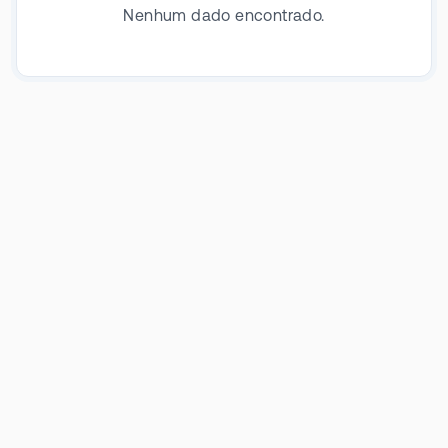
Nenhum dado encontrado.