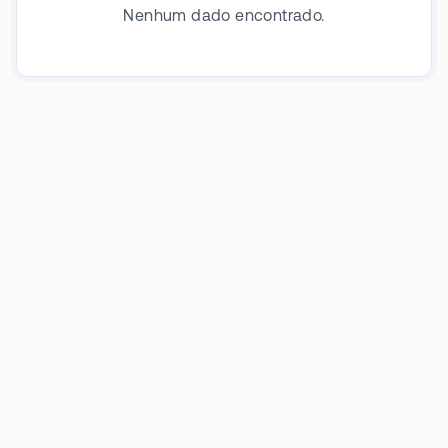
Nenhum dado encontrado.