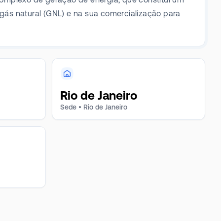
gás natural (GNL) e na sua comercialização para
Rio de Janeiro
Sede • Rio de Janeiro