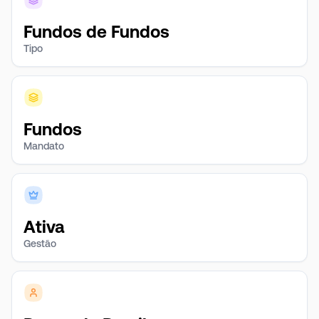
Fundos de Fundos
Tipo
Fundos
Mandato
Ativa
Gestão