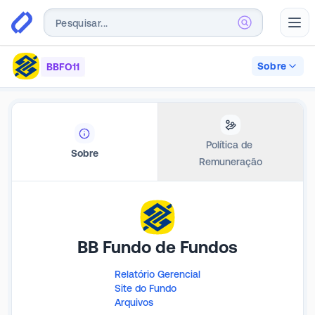
Abr
Sobre
BBFO11
Política de 
Sobre
Remuneração
BB Fundo de Fundos
Relatório Gerencial
Site do Fundo
Arquivos