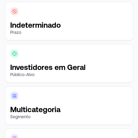
Indeterminado
Prazo
Investidores em Geral
Público-Alvo
Multicategoria
Segmento