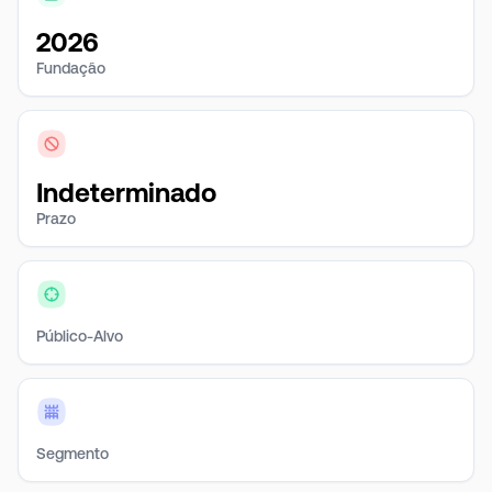
2026
Fundação
Indeterminado
Prazo
Público-Alvo
Segmento