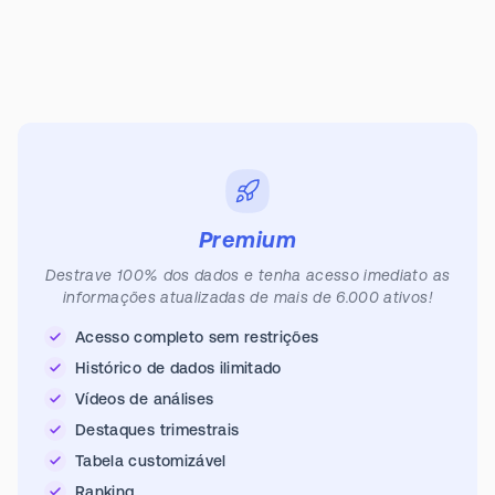
Premium
Destrave 100% dos dados e tenha acesso imediato as
informações atualizadas de mais de 6.000 ativos!
Acesso completo sem restrições
Histórico de dados ilimitado
Vídeos de análises
Destaques trimestrais
Tabela customizável
Ranking