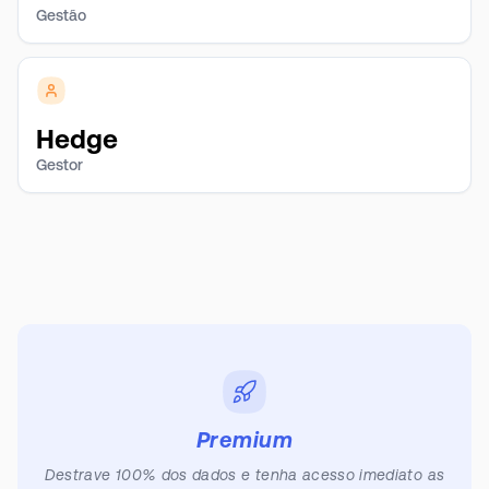
Gestão
Hedge
Gestor
Premium
Destrave 100% dos dados e tenha acesso imediato as