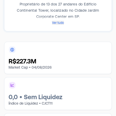
Proprietário de 13 dos 27 andares do Edifício
Continental Tower, localizado no Cidade Jardim
Corporate Center em SP.
Ver tudo
R$
227.3M
Market Cap •
04/08/2026
0,0
•
Sem Liquidez
Índice de Liquidez • CJCT11