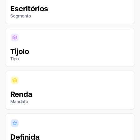
Escritórios
Segmento
Tijolo
Tipo
Renda
Mandato
Definida