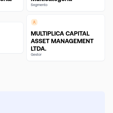
Segmento
MULTIPLICA CAPITAL
ASSET MANAGEMENT
LTDA.
Gestor