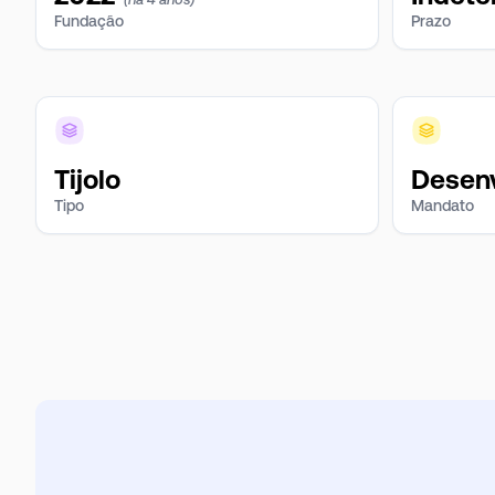
Fundação
Prazo
Tijolo
Desen
Tipo
Mandato