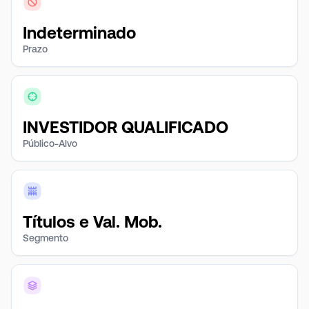
Indeterminado
Prazo
INVESTIDOR QUALIFICADO
Público-Alvo
Títulos e Val. Mob.
Segmento