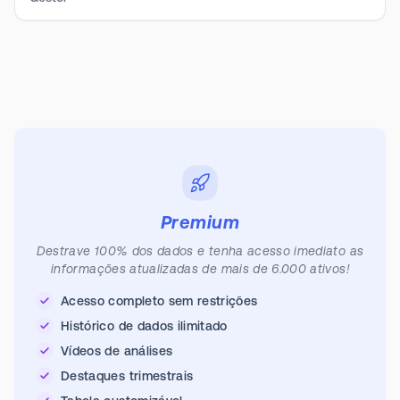
Premium
Destrave 100% dos dados e tenha acesso imediato as
informações atualizadas de mais de 6.000 ativos!
Acesso completo sem restrições
Histórico de dados ilimitado
Vídeos de análises
Destaques trimestrais