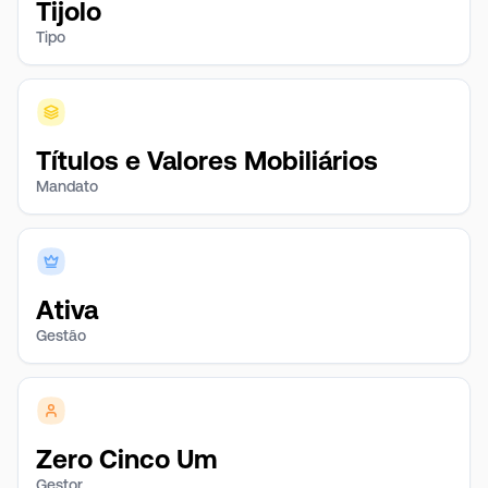
Tijolo
Tipo
Títulos e Valores Mobiliários
Mandato
Ativa
Gestão
Zero Cinco Um
Gestor