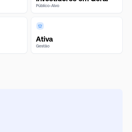
Público-Alvo
Ativa
Gestão