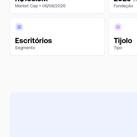
Market Cap •
06/08/2026
Fundação
Escritórios
Tijolo
Segmento
Tipo