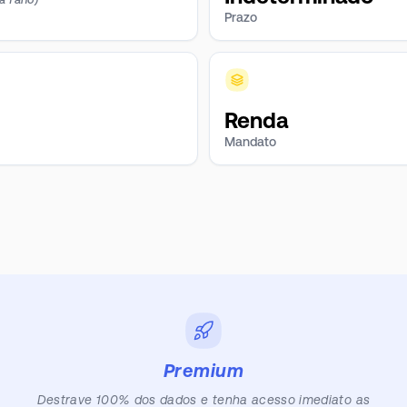
Prazo
Renda
Mandato
Premium
Destrave 100% dos dados e tenha acesso imediato as