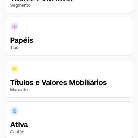
Segmento
Papéis
Tipo
Títulos e Valores Mobiliários
Mandato
Ativa
Gestão