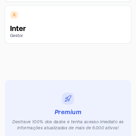
Inter
Gestor
Premium
Destrave 100% dos dados e tenha acesso imediato as
informações atualizadas de mais de 6.000 ativos!