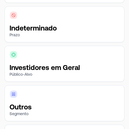
Indeterminado
Prazo
Investidores em Geral
Público-Alvo
Outros
Segmento