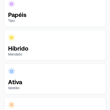
Papéis
Tipo
Híbrido
Mandato
Ativa
Gestão