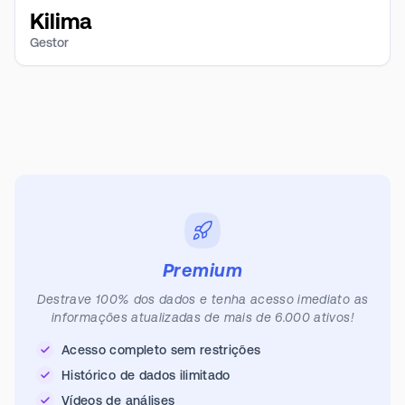
Kilima
Gestor
Premium
Destrave 100% dos dados e tenha acesso imediato as
informações atualizadas de mais de 6.000 ativos!
Acesso completo sem restrições
Histórico de dados ilimitado
Vídeos de análises