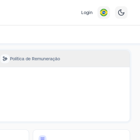
Login
Política de Remuneração