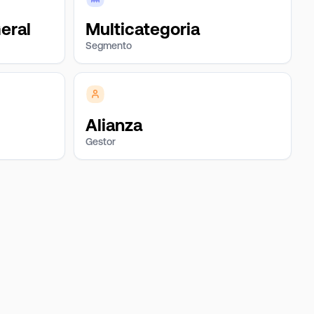
eral
Multicategoria
Segmento
Alianza
Gestor