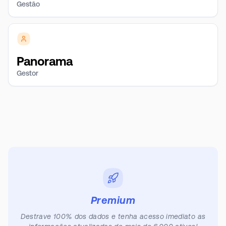
Gestão
Panorama
Gestor
Premium
Destrave 100% dos dados e tenha acesso imediato as