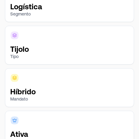
Logística
Segmento
Tijolo
Tipo
Híbrido
Mandato
Ativa