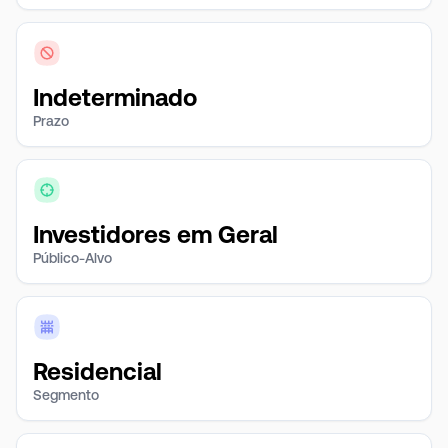
Indeterminado
Prazo
Investidores em Geral
Público-Alvo
Residencial
Segmento