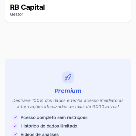
RB Capital
Gestor
Premium
Destrave 100% dos dados e tenha acesso imediato as
informações atualizadas de mais de 6.000 ativos!
Acesso completo sem restrições
Histórico de dados ilimitado
Vídeos de análises