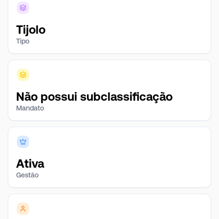
Tijolo
Tipo
Não possui subclassificação
Mandato
Ativa
Gestão