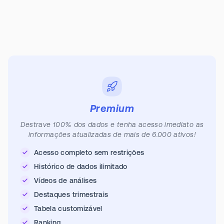
Premium
Destrave 100% dos dados e tenha acesso imediato as
informações atualizadas de mais de 6.000 ativos!
Acesso completo sem restrições
Histórico de dados ilimitado
Vídeos de análises
Destaques trimestrais
Tabela customizável
Ranking