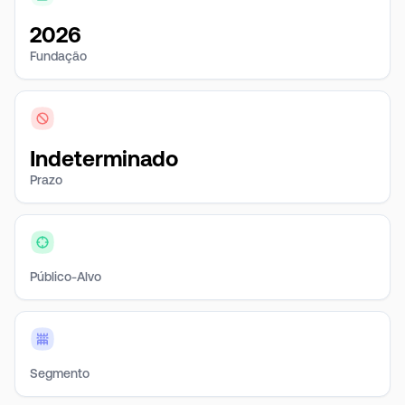
2026
Fundação
Indeterminado
Prazo
Público-Alvo
Segmento