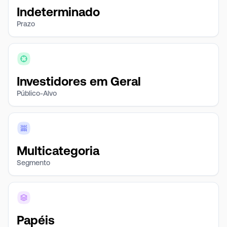
Indeterminado
Prazo
Investidores em Geral
Público-Alvo
Multicategoria
Segmento
Papéis