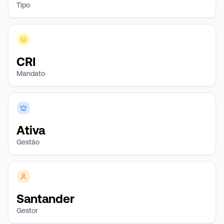
Tipo
CRI
Mandato
Ativa
Gestão
Santander
Gestor