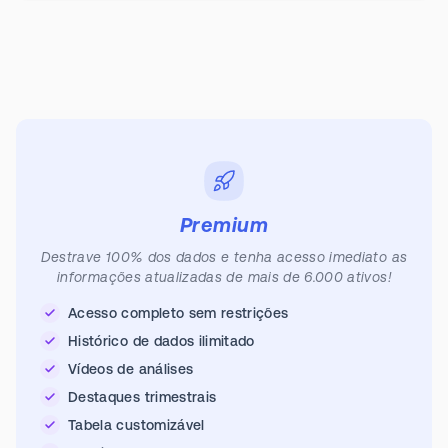
Premium
Destrave 100% dos dados e tenha acesso imediato as
informações atualizadas de mais de 6.000 ativos!
Acesso completo sem restrições
Histórico de dados ilimitado
Vídeos de análises
Destaques trimestrais
Tabela customizável