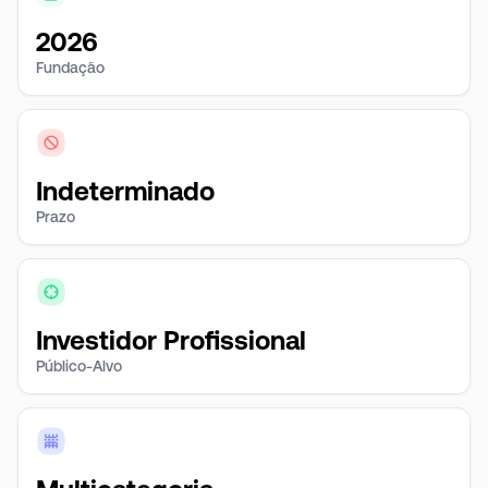
2026
Fundação
Indeterminado
Prazo
Investidor Profissional
Público-Alvo