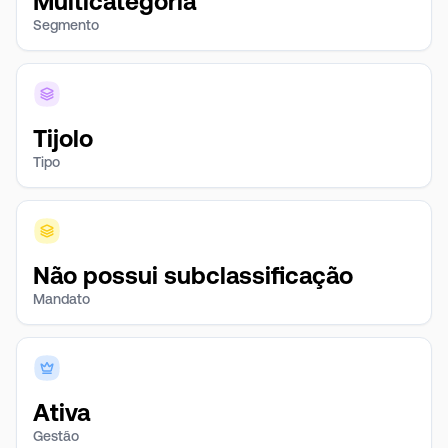
Multicategoria
Segmento
Tijolo
Tipo
Não possui subclassificação
Mandato
Ativa
Gestão