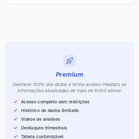
Premium
Destrave 100% dos dados e tenha acesso imediato as
informações atualizadas de mais de 6.000 ativos!
Acesso completo sem restrições
Histórico de dados ilimitado
Vídeos de análises
Destaques trimestrais
Tabela customizável