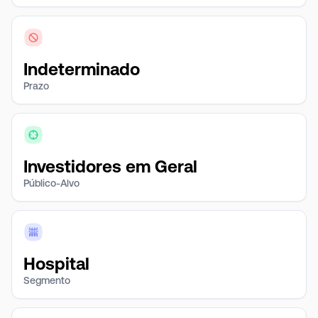
Indeterminado
Prazo
Investidores em Geral
Público-Alvo
Hospital
Segmento