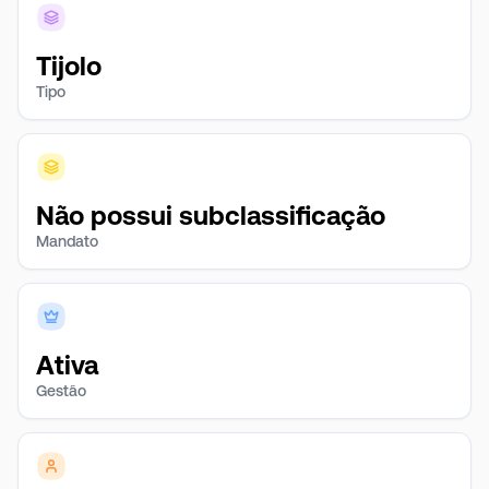
Tijolo
Tipo
Não possui subclassificação
Mandato
Ativa
Gestão