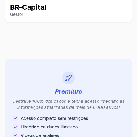
BR-Capital
Gestor
Premium
Destrave 100% dos dados e tenha acesso imediato as
informações atualizadas de mais de 6.000 ativos!
Acesso completo sem restrições
Histórico de dados ilimitado
Vídeos de análises