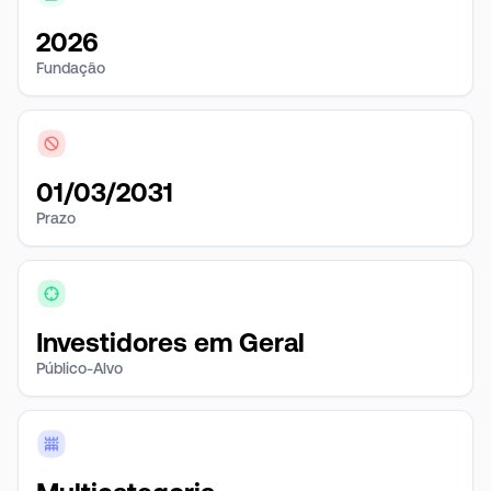
2026
Fundação
01/03/2031
Prazo
Investidores em Geral
Público-Alvo