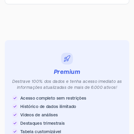
Premium
Destrave 100% dos dados e tenha acesso imediato as
informações atualizadas de mais de 6.000 ativos!
Acesso completo sem restrições
Histórico de dados ilimitado
Vídeos de análises
Destaques trimestrais
Tabela customizável