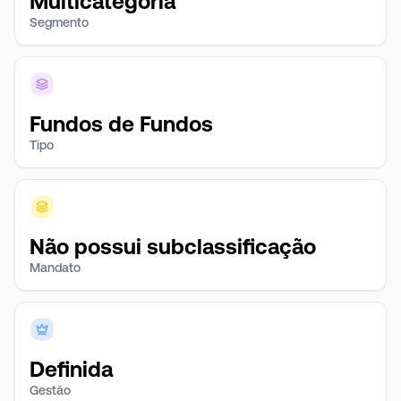
Multicategoria
Segmento
Fundos de Fundos
Tipo
Não possui subclassificação
Mandato
Definida
Gestão