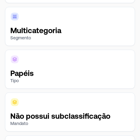
Multicategoria
Segmento
Papéis
Tipo
Não possui subclassificação
Mandato