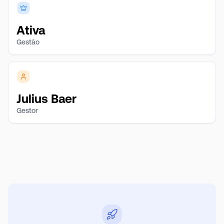
Ativa
Gestão
Julius Baer
Gestor