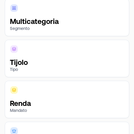
Multicategoria
Segmento
Tijolo
Tipo
Renda
Mandato