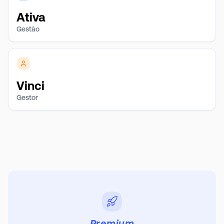
Ativa
Gestão
Vinci
Gestor
Premium