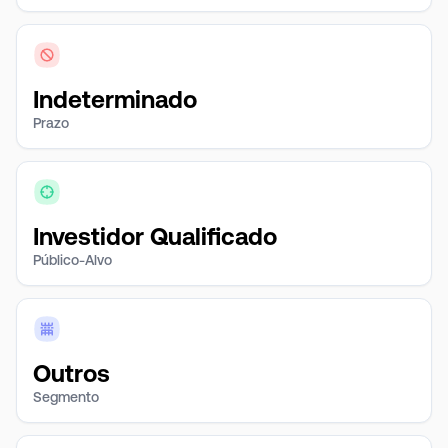
Indeterminado
Prazo
Investidor Qualificado
Público-Alvo
Outros
Segmento