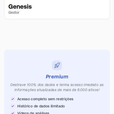
Genesis
Gestor
Premium
Destrave 100% dos dados e tenha acesso imediato as
informações atualizadas de mais de 6.000 ativos!
Acesso completo sem restrições
Histórico de dados ilimitado
Vídeos de análises