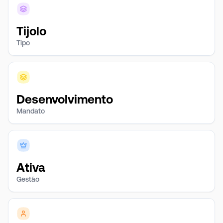
Tijolo
Tipo
Desenvolvimento
Mandato
Ativa
Gestão