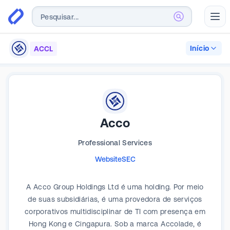
Abr
Início
ACCL
Acco
Professional Services
Website
SEC
A Acco Group Holdings Ltd é uma holding. Por meio
de suas subsidiárias, é uma provedora de serviços
corporativos multidisciplinar de TI com presença em
Hong Kong e Cingapura. Sob a marca Accolade, é