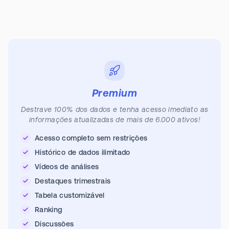
Premium
Destrave 100% dos dados e tenha acesso imediato as
informações atualizadas de mais de 6.000 ativos!
Acesso completo sem restrições
Histórico de dados ilimitado
Vídeos de análises
Destaques trimestrais
Tabela customizável
Ranking
Discussões