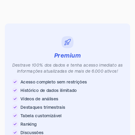
Premium
Destrave 100% dos dados e tenha acesso imediato as
informações atualizadas de mais de 6.000 ativos!
Acesso completo sem restrições
Histórico de dados ilimitado
Vídeos de análises
Destaques trimestrais
Tabela customizável
Ranking
Discussões