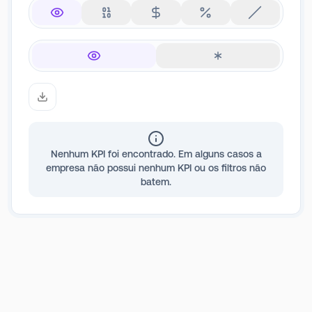
Nenhum KPI foi encontrado. Em alguns casos a
empresa não possui nenhum KPI ou os filtros não
batem.