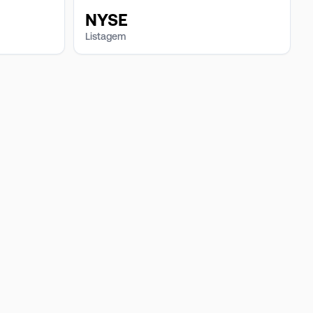
NYSE
Listagem