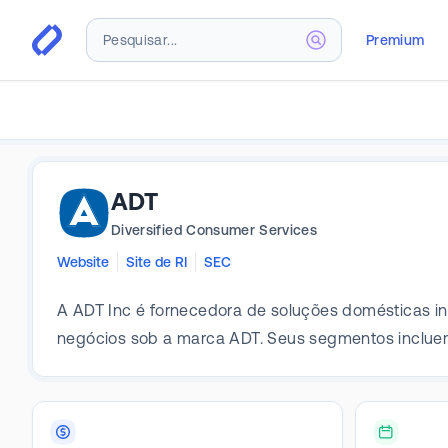
Premium
ADT
Diversified Consumer Services
Website
Site de RI
SEC
A ADT Inc é fornecedora de soluções domésticas i
negócios sob a marca ADT. Seus segmentos inclue