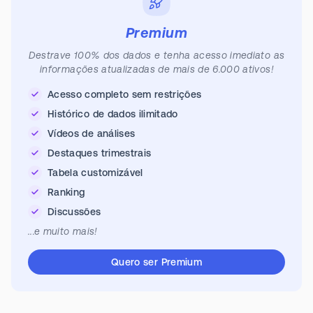
Premium
Destrave 100% dos dados e tenha acesso imediato as
informações atualizadas de mais de 6.000 ativos!
Acesso completo sem restrições
Histórico de dados ilimitado
Vídeos de análises
Destaques trimestrais
Tabela customizável
Ranking
Discussões
...e muito mais!
Quero ser Premium