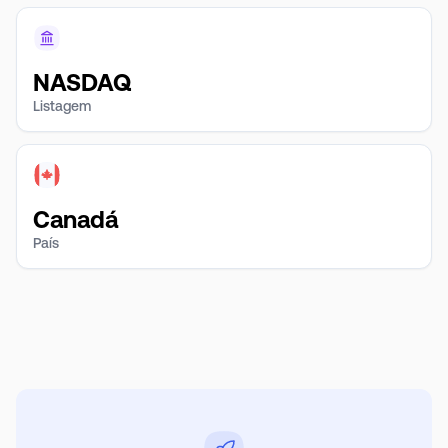
NASDAQ
Listagem
Canadá
País