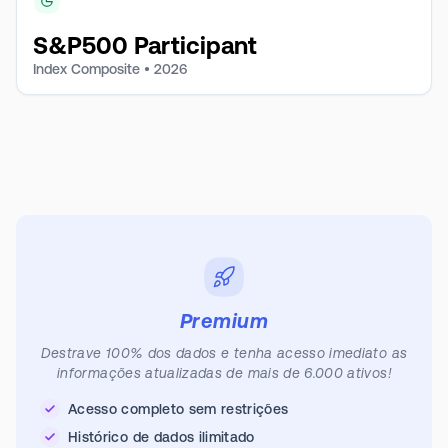
S&P500 Participant
Index Composite •
2026
Premium
Destrave 100% dos dados e tenha acesso imediato as
informações atualizadas de mais de 6.000 ativos!
Acesso completo sem restrições
Histórico de dados ilimitado