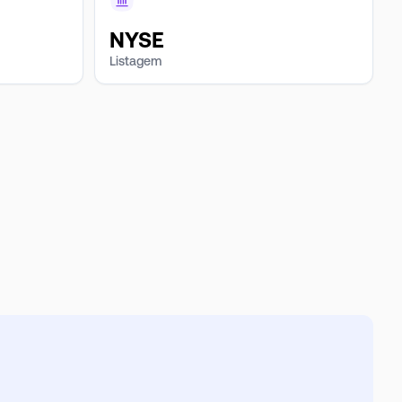
NYSE
Listagem