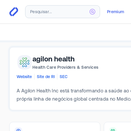
Premium
agilon health
Health Care Providers & Services
Website
Site de RI
SEC
A Agilon Health Inc está transformando a saúde ao
própria linha de negócios global centrada no Medi