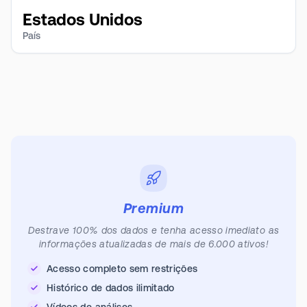
Estados Unidos
País
Premium
Destrave 100% dos dados e tenha acesso imediato as
informações atualizadas de mais de 6.000 ativos!
Acesso completo sem restrições
Histórico de dados ilimitado