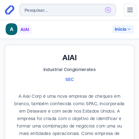
Abr
A
Início
AIAI
AIAI
Industrial Conglomerates
SEC
A Aiai Corp é uma nova empresa de cheques em
branco, também conhecida como SPAC, incorporada
em Delaware e com sede nos Estados Unidos. A
empresa foi criada com o objetivo de identificar e
formar uma combinação de negócios com uma ou
mais entidades operacionais. Como empresa de