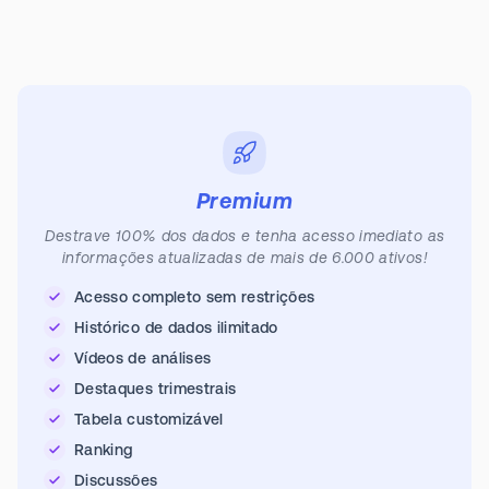
Premium
Destrave 100% dos dados e tenha acesso imediato as
informações atualizadas de mais de 6.000 ativos!
Acesso completo sem restrições
Histórico de dados ilimitado
Vídeos de análises
Destaques trimestrais
Tabela customizável
Ranking
Discussões