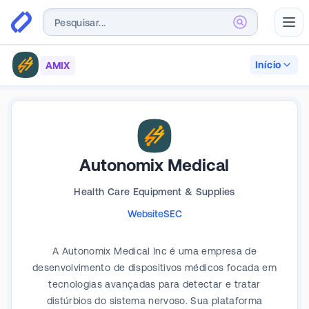
Abr
Início
AMIX
Autonomix Medical
Health Care Equipment & Supplies
Website
SEC
A Autonomix Medical Inc é uma empresa de
desenvolvimento de dispositivos médicos focada em
tecnologias avançadas para detectar e tratar
distúrbios do sistema nervoso. Sua plataforma