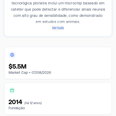
tecnológica pioneira inclui um microchip baseado em
cateter que pode detectar e diferenciar sinais neurais
com alto grau de sensibilidade, como demonstrado
em estudos com animais.
Ver tudo
$
5.5M
Market Cap •
07/08/2026
2014
(há 12 anos)
Fundação