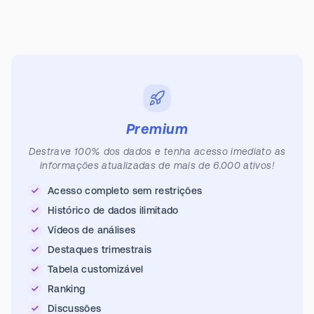
Premium
Destrave 100% dos dados e tenha acesso imediato as
informações atualizadas de mais de 6.000 ativos!
Acesso completo sem restrições
Histórico de dados ilimitado
Vídeos de análises
Destaques trimestrais
Tabela customizável
Ranking
Discussões