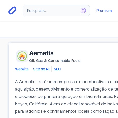
Premium
Aemetis
Oil, Gas & Consumable Fuels
Website
Site de RI
SEC
A Aemetis Inc é uma empresa de combustíveis e bi
aquisição, desenvolvimento e comercialização de te
e biodiesel de primeira geração em biorrefinarias
Keyes, Califórnia. Além do etanol renovável de bai
para laticínios e confinamentos locais como ração 