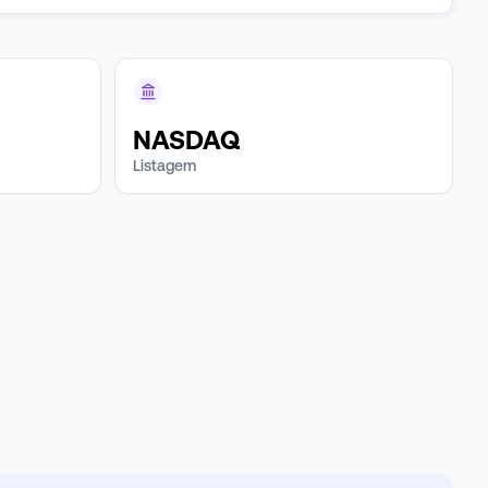
NASDAQ
Listagem