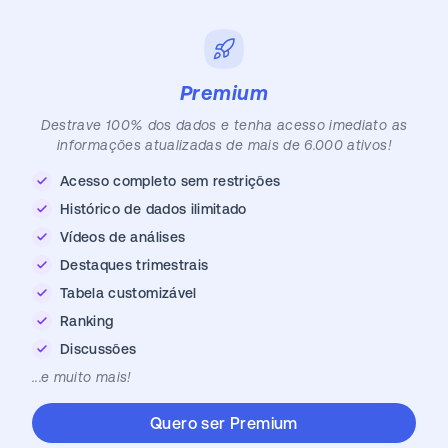
Premium
Destrave 100% dos dados e tenha acesso imediato as
informações atualizadas de mais de 6.000 ativos!
Acesso completo sem restrições
Histórico de dados ilimitado
Vídeos de análises
Destaques trimestrais
Tabela customizável
Ranking
Discussões
...e muito mais!
Quero ser Premium