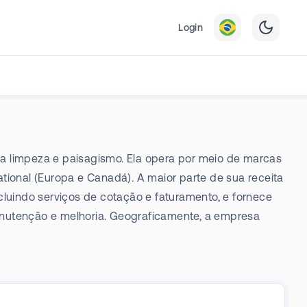
Login
 a limpeza e paisagismo. Ela opera por meio de marcas
ional (Europa e Canadá). A maior parte de sua receita
cluindo serviços de cotação e faturamento, e fornece
manutenção e melhoria. Geograficamente, a empresa